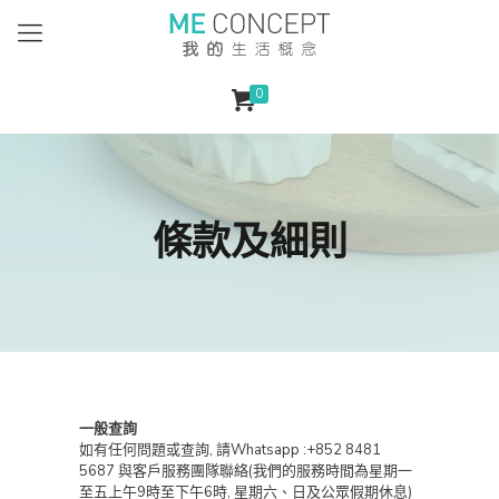
0
條款及細則
一般查詢
如有任何問題或查詢, 請Whatsapp :+852 8481
5687 與客戶服務團隊聯絡(我們的服務時間為星期一
至五上午9時至下午6時, 星期六、日及公眾假期休息)