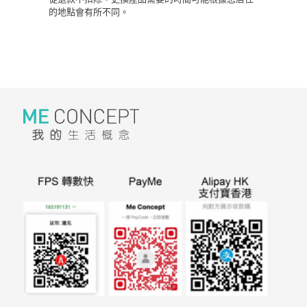
的地點會有所不同。