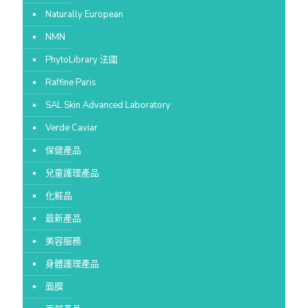
Naturally European
NMN
PhytoLibrary 法國
Raffine Paris
SAL Skin Advanced Laboratory
Verde Caviar
保健產品
兒童護理產品
化粧品
最新產品
美容服務
身體護理產品
面膜