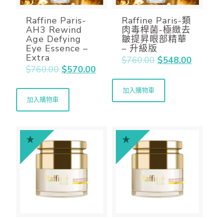
Raffine Paris-
Raffine Paris-類
AH3 Rewind
肉毒桿菌-極緻去
Age Defying
皺提昇眼部精華
Eye Essence –
– 升級版
Extra
$
760.00
$
548.00
$
760.00
$
570.00
加入購物車
加入購物車