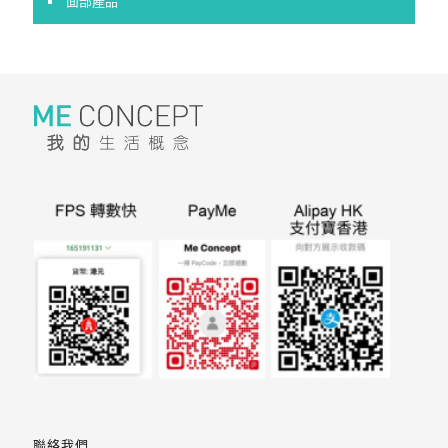
面部產品
聯絡我們