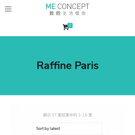
0
Raffine Paris
顯示 37 筆結果中的 1–16 筆