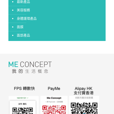
最新產品
美容服務
身體護理產品
面膜
面部產品