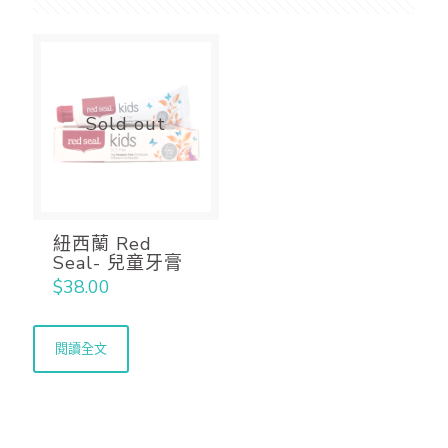
Sold out
紐西蘭 Red
Seal- 兒童牙膏
$
38.00
閱讀全文