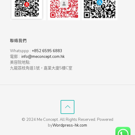
聯絡我們
Whatsppp :
+852 6595 6883
電郵 :
info@meconcept.com.hk
美容院地點:
九龍荔枝角道1號，嘉業大廈5樓C室
© 2024 Me Concept. All Rights Reserved. Powered
by
Wordpress-hk.com