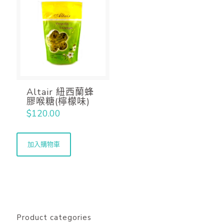
Altair 紐西蘭蜂
膠喉糖(檸檬味)
$
120.00
加入購物車
Product categories