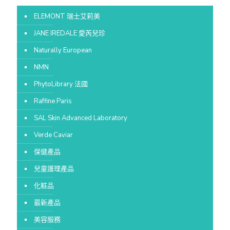
ELEMONT 瑞士艾莉美
JANE IREDALE 愛芮兒珍
Naturally European
NMN
PhytoLibrary 法國
Raffine Paris
SAL Skin Advanced Laboratory
Verde Caviar
保健產品
兒童護理產品
化粧品
最新產品
美容服務