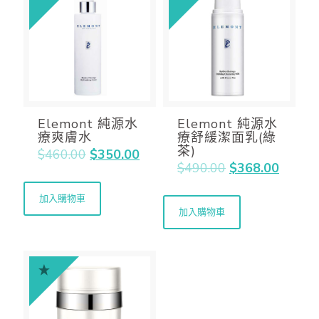
Elemont 純源水
Elemont 純源水
療爽膚水
療舒緩潔面乳(綠
茶)
$
460.00
$
350.00
$
490.00
$
368.00
加入購物車
加入購物車