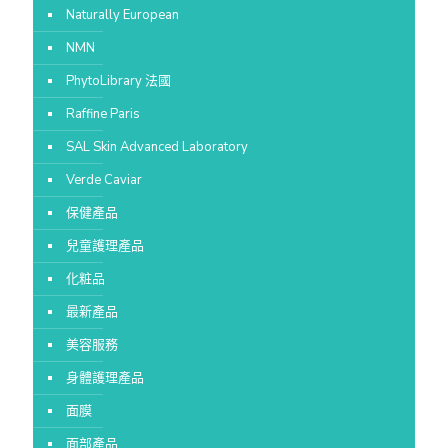
Naturally European
NMN
PhytoLibrary 法國
Raffine Paris
SAL Skin Advanced Laboratory
Verde Caviar
保健產品
兒童護理產品
化粧品
最新產品
美容服務
身體護理產品
面膜
面部產品