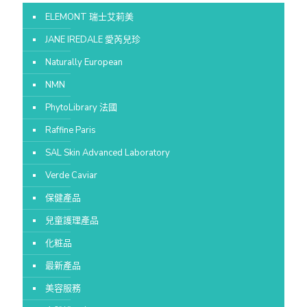
ELEMONT 瑞士艾莉美
JANE IREDALE 愛芮兒珍
Naturally European
NMN
PhytoLibrary 法國
Raffine Paris
SAL Skin Advanced Laboratory
Verde Caviar
保健產品
兒童護理產品
化粧品
最新產品
美容服務