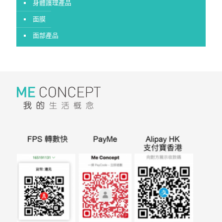
身體護理產品
面膜
面部產品