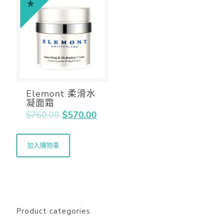
Elemont 柔滑水
凝面霜
$
760.00
$
570.00
加入購物車
Product categories