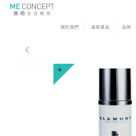
關於我們
最新產品
品牌