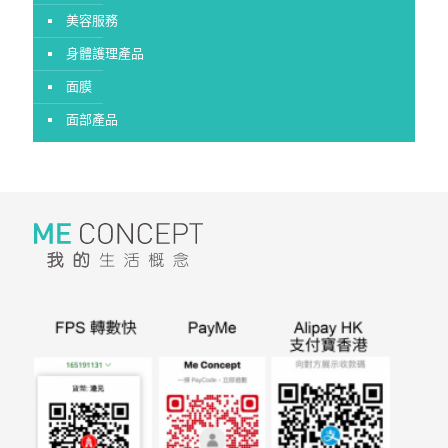
美容服務
身體護理產品
面膜
面部產品