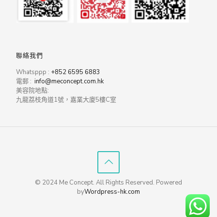
聯絡我們
Whatsppp :
+852 6595 6883
電郵 :
info@meconcept.com.hk
美容院地點:
九龍荔枝角道1號，嘉業大廈5樓C室
© 2024 Me Concept. All Rights Reserved. Powered
by
Wordpress-hk.com