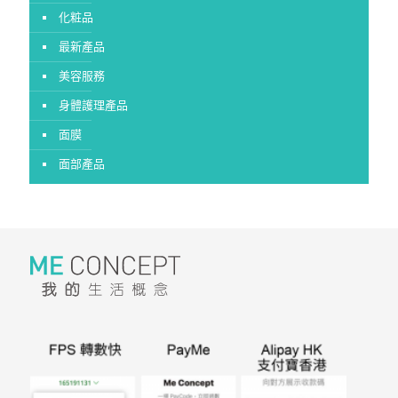
化粧品
最新產品
美容服務
身體護理產品
面膜
面部產品