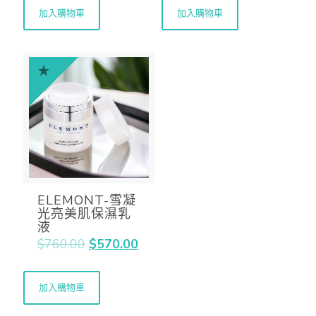
加入購物車
加入購物車
ELEMONT-雪凝
光亮美肌保濕乳
液
$
760.00
$
570.00
加入購物車