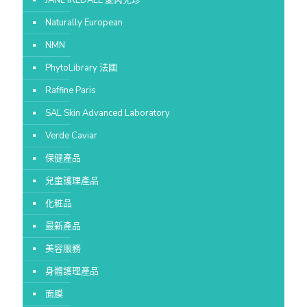
Naturally European
NMN
PhytoLibrary 法國
Raffine Paris
SAL Skin Advanced Laboratory
Verde Caviar
保健產品
兒童護理產品
化粧品
最新產品
美容服務
身體護理產品
面膜