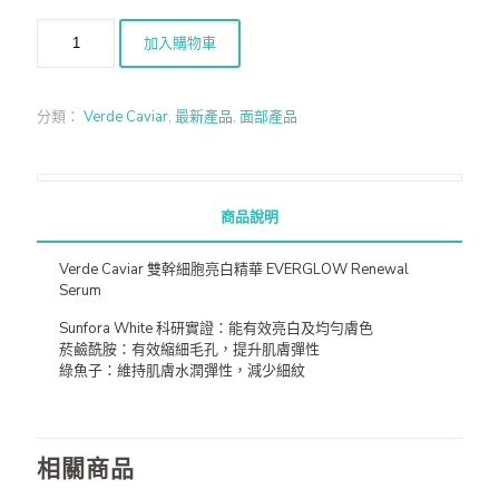
加入購物車
分類：
Verde Caviar
,
最新產品
,
面部產品
商品說明
Verde Caviar 雙幹細胞亮白精華 EVERGLOW Renewal
Serum
Sunfora White 科研實證：能有效亮白及均勻膚色
菸鹼酰胺：有效縮細毛孔，提升肌膚彈性
綠魚子：維持肌膚水潤彈性，減少細紋
相關商品