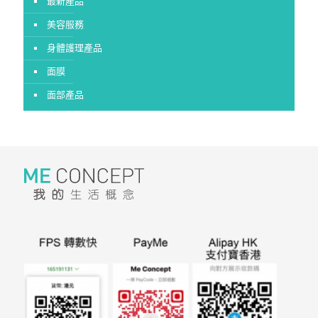
最新產品
美容服務
身體護理產品
面膜
面部產品